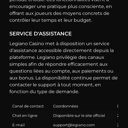
encourager une pratique plus consciente, en
offrant aux joueurs des moyens concrets de
contrôler leur temps et leur budget.
SERVICE D'ASSISTANCE
Legiano Casino met à disposition un service
d’assistance accessible directement depuis la
plateforme. Legiano privilégie des canaux
simples afin de répondre efficacement aux
questions liées au compte, aux paiements ou
aux bonus. La disponibilité continue permet de
contacter le support à tout moment, en
fonction du type de demande.
Canal de contact
Coordonnées
Dispo
Chat en ligne
Disponible sur le site officiel
24/7
E-mail
support@legiano.com
24/7