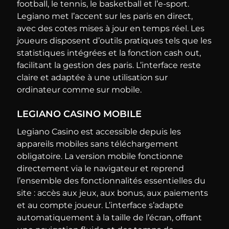
football, le tennis, le basketball et l’e-sport.
Legiano met l’accent sur les paris en direct,
avec des cotes mises à jour en temps réel. Les
joueurs disposent d’outils pratiques tels que les
statistiques intégrées et la fonction cash out,
facilitant la gestion des paris. L’interface reste
claire et adaptée à une utilisation sur
ordinateur comme sur mobile.
LEGIANO CASINO MOBILE
Legiano Casino est accessible depuis les
appareils mobiles sans téléchargement
obligatoire. La version mobile fonctionne
directement via le navigateur et reprend
l’ensemble des fonctionnalités essentielles du
site : accès aux jeux, aux bonus, aux paiements
et au compte joueur. L’interface s’adapte
automatiquement à la taille de l’écran, offrant