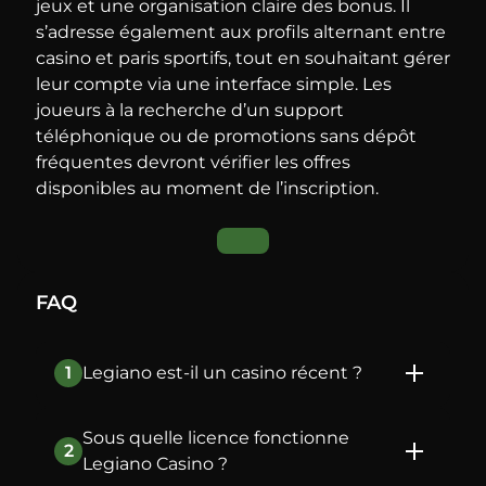
jeux et une organisation claire des bonus. Il
s’adresse également aux profils alternant entre
casino et paris sportifs, tout en souhaitant gérer
leur compte via une interface simple. Les
joueurs à la recherche d’un support
téléphonique ou de promotions sans dépôt
fréquentes devront vérifier les offres
disponibles au moment de l’inscription.
FAQ
1
Legiano est-il un casino récent ?
Sous quelle licence fonctionne
2
Legiano Casino ?