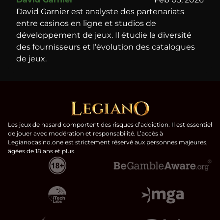
David Garnier est analyste des partenariats
entre casinos en ligne et studios de
développement de jeux. Il étudie la diversité
des fournisseurs et l’évolution des catalogues
de jeux.
Les jeux de hasard comportent des risques d’addiction. Il est essentiel
de jouer avec modération et responsabilité. L’accès à
Legianocasino.one est strictement réservé aux personnes majeures,
âgées de 18 ans et plus.