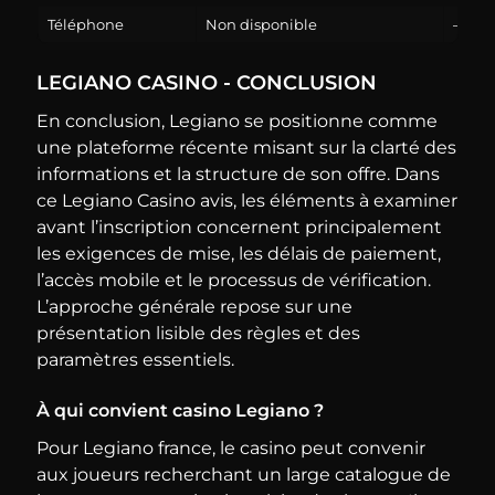
Téléphone
Non disponible
—
LEGIANO CASINO - CONCLUSION
En conclusion, Legiano se positionne comme
une plateforme récente misant sur la clarté des
informations et la structure de son offre. Dans
ce Legiano Casino avis, les éléments à examiner
avant l’inscription concernent principalement
les exigences de mise, les délais de paiement,
l’accès mobile et le processus de vérification.
L’approche générale repose sur une
présentation lisible des règles et des
paramètres essentiels.
À qui convient casino Legiano ?
Pour Legiano france, le casino peut convenir
aux joueurs recherchant un large catalogue de