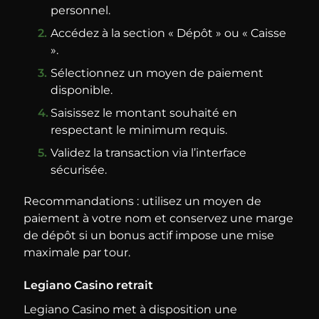
personnel.
Accédez à la section « Dépôt » ou « Caisse
».
Sélectionnez un moyen de paiement
disponible.
Saisissez le montant souhaité en
respectant le minimum requis.
Validez la transaction via l’interface
sécurisée.
Recommandations : utilisez un moyen de
paiement à votre nom et conservez une marge
de dépôt si un bonus actif impose une mise
maximale par tour.
Legiano Casino retrait
Legiano Casino met à disposition une