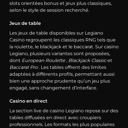
slots orientées bonus et jeux plus classiques,
selon le style de session recherché.
Jeux de table
Les jeux de table disponibles sur Legiano
Casino regroupent les classiques RNG tels que
la roulette, le blackjack et le baccarat. Sur casino
Legiano, plusieurs variantes sont proposées,
dont
European Roulette
,
Blackjack Classic
et
Baccarat Pro
. Les tables offrent des limites
adaptées à différents profils, permettant aussi
bien une approche prudente qu’un jeu plus
engagé, sans changement d’interface.
Casino en direct
La section live de casino Legiano repose sur des
tables diffusées en direct avec croupiers
professionnels. Les formats les plus populaires