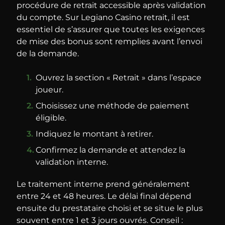
procédure de retrait accessible après validation
du compte. Sur Legiano Casino retrait, il est
essentiel de s’assurer que toutes les exigences
de mise des bonus sont remplies avant l’envoi
de la demande.
Ouvrez la section « Retrait » dans l’espace
joueur.
Choisissez une méthode de paiement
éligible.
Indiquez le montant à retirer.
Confirmez la demande et attendez la
validation interne.
Le traitement interne prend généralement
entre 24 et 48 heures. Le délai final dépend
ensuite du prestataire choisi et se situe le plus
souvent entre 1 et 3 jours ouvrés. Conseil :