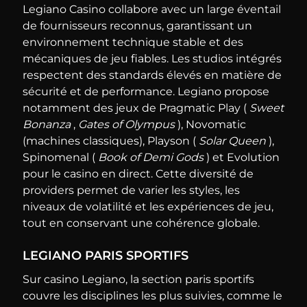
Legiano Casino collabore avec un large éventail
de fournisseurs reconnus, garantissant un
environnement technique stable et des
mécaniques de jeu fiables. Les studios intégrés
respectent des standards élevés en matière de
sécurité et de performance. Legiano propose
notamment des jeux de Pragmatic Play (
Sweet
Bonanza
,
Gates of Olympus
), Novomatic
(machines classiques), Playson (
Solar Queen
),
Spinomenal (
Book of Demi Gods
) et Evolution
pour le casino en direct. Cette diversité de
providers permet de varier les styles, les
niveaux de volatilité et les expériences de jeu,
tout en conservant une cohérence globale.
LEGIANO PARIS SPORTIFS
Sur casino Legiano, la section paris sportifs
couvre les disciplines les plus suivies, comme le