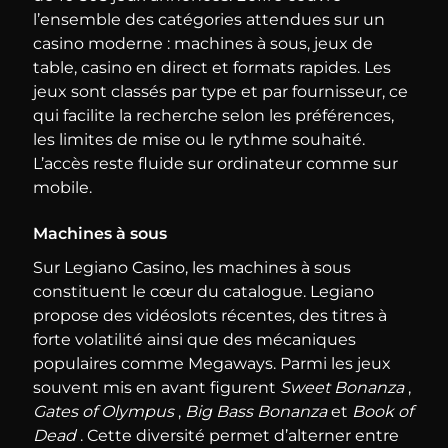
l’ensemble des catégories attendues sur un
casino moderne : machines à sous, jeux de
table, casino en direct et formats rapides. Les
jeux sont classés par type et par fournisseur, ce
qui facilite la recherche selon les préférences,
les limites de mise ou le rythme souhaité.
L’accès reste fluide sur ordinateur comme sur
mobile.
Machines à sous
Sur Legiano Casino, les machines à sous
constituent le cœur du catalogue. Legiano
propose des vidéoslots récentes, des titres à
forte volatilité ainsi que des mécaniques
populaires comme Megaways. Parmi les jeux
souvent mis en avant figurent
Sweet Bonanza
,
Gates of Olympus
,
Big Bass Bonanza
et
Book of
Dead
. Cette diversité permet d’alterner entre