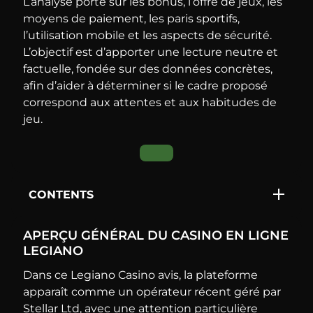
L’analyse porte sur les bonus, l’offre de jeux, les
moyens de paiement, les paris sportifs,
l’utilisation mobile et les aspects de sécurité.
L’objectif est d’apporter une lecture neutre et
factuelle, fondée sur des données concrètes,
afin d’aider à déterminer si le cadre proposé
correspond aux attentes et aux habitudes de
jeu.
CONTENTS
Aperçu général du casino en ligne Legiano
APERÇU GÉNÉRAL DU CASINO EN LIGNE
LEGIANO
Legiano Casino offres
Dans ce Legiano Casino avis, la plateforme
Legiano bonus de bienvenue
apparaît comme un opérateur récent géré par
Stellar Ltd, avec une attention particulière
Legiano Casino bonus sans dépôt