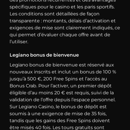
Service d'assistance
spécifiques pour le casino et les paris sportifs.
Les conditions sont détaillées de façon
Legiano Casino - conclusion
transparente : montants, délais d’activation et
exigences de mise sont clairement indiqués, ce
À qui convient casino Legiano ?
qui permet d’évaluer chaque offre avant de
l’utiliser.
Legiano bonus de bienvenue
Legiano bonus de bienvenue est réservé aux
nouveaux inscrits et inclut un bonus de 100 %
jusqu’à 500 €, 200 Free Spins et l’accès au
Bonus Crab. Pour l’activer, un premier dépôt
éligible d’au moins 20 € est requis, suivi de la
validation de l’offre depuis l’espace personnel.
Sur Legiano Casino, le bonus de dépôt est
soumis à une exigence de mise de 35 fois,
tandis que les gains des Free Spins doivent
être misés 40 fois. Les tours gratuits sont